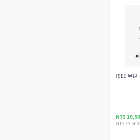
ISEE 星銳
NT$ 10,5
NT$ 13,500