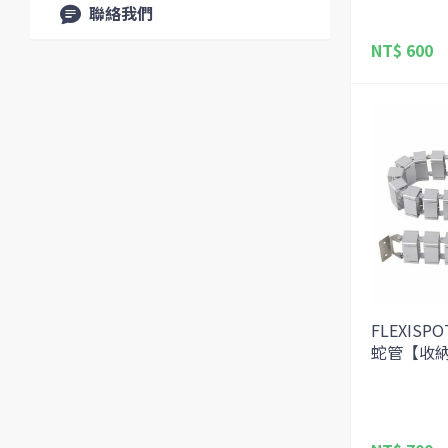
聯絡我們
NT$ 600
FLEXISP
蛇管【收