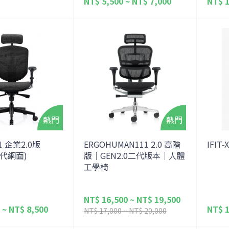
NT$ 5,500 ~ NT$ 7,000
NT$ 1
21 企業2.0版
ERGOHUMAN111 2.0 高階
IFIT
四代網面)
版｜GEN2.0二代版本｜人體
工學椅
NT$ 16,500 ~ NT$ 19,500
 ~ NT$ 8,500
NT$ 1
NT$ 17,000 ~ NT$ 20,000