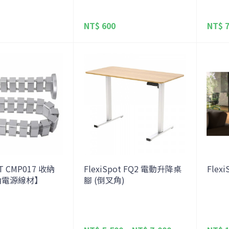
NT$ 600
NT$ 7
OT CMP017 收納
FlexiSpot FQ2 電動升降桌
Flexi
納電源線材】
腳 (倒叉角)