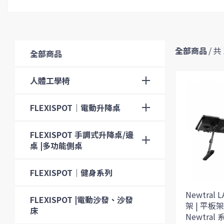
全部商品
/
共
全部商品
人體工學椅
FLEXISPOT｜電動升降桌
FLEXISPOT 手調式升降桌/邊
桌 |多功能側桌
FLEXISPOT｜健身系列
Newtral
FLEXISPOT |電動沙發、沙發
架 | 平板
床
Newtral