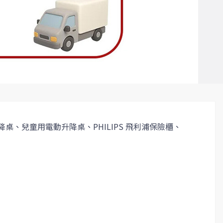
桌、兒童用電動升降桌、PHILIPS 飛利浦保險櫃、