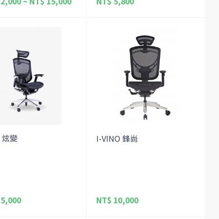
2,000 ~ NT$ 15,000
NT$ 5,800
-X 炫變
I-VINO 鋒尚
5,000
NT$ 10,000